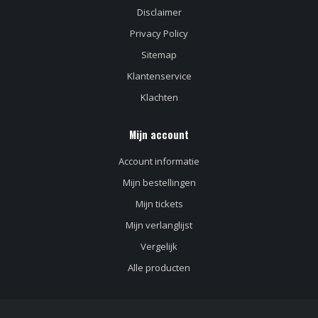
Disclaimer
Privacy Policy
Sitemap
Klantenservice
Klachten
Mijn account
Account informatie
Mijn bestellingen
Mijn tickets
Mijn verlanglijst
Vergelijk
Alle producten