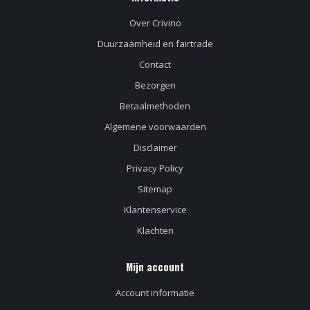
Over Crivino
Duurzaamheid en fairtrade
Contact
Bezorgen
Betaalmethoden
Algemene voorwaarden
Disclaimer
Privacy Policy
Sitemap
Klantenservice
Klachten
Mijn account
Account informatie