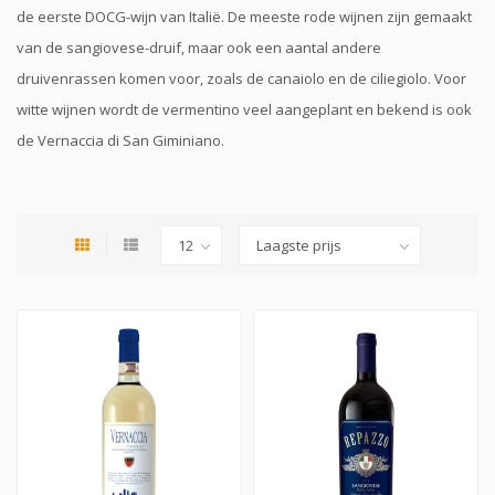
de eerste DOCG-wijn van Italië. De meeste rode wijnen zijn gemaakt
van de sangiovese-druif, maar ook een aantal andere
druivenrassen komen voor, zoals de canaiolo en de ciliegiolo. Voor
witte wijnen wordt de vermentino veel aangeplant en bekend is ook
de Vernaccia di San Giminiano.