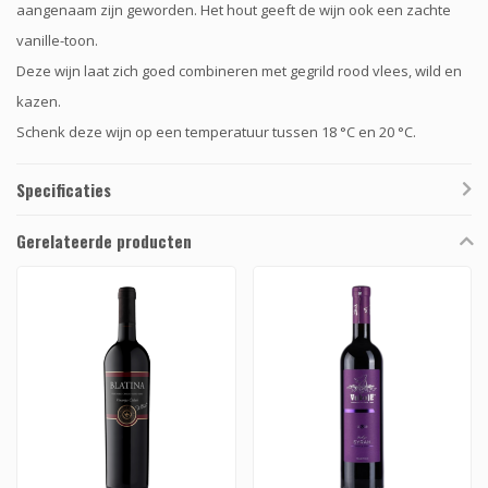
aangenaam zijn geworden. Het hout geeft de wijn ook een zachte
vanille-toon.
Deze wijn laat zich goed combineren met gegrild rood vlees, wild en
kazen.
Schenk deze wijn op een temperatuur tussen 18 °C en 20 °C.
Specificaties
Gerelateerde producten