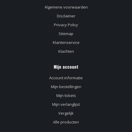
Algemene voorwaarden
Disclaimer
Privacy Policy
Sitemap
Klantenservice
Klachten
Mijn account
Account informatie
Mijn bestellingen
Mijn tickets
Mijn verlanglijst
Vergelijk
Alle producten