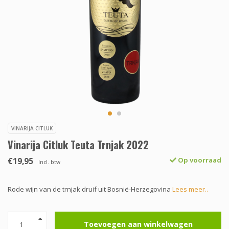
VINARIJA CITLUK
Vinarija Citluk Teuta Trnjak 2022
€19,95
Op voorraad
Incl. btw
Rode wijn van de trnjak druif uit Bosnië-Herzegovina
Lees meer..
Toevoegen aan winkelwagen