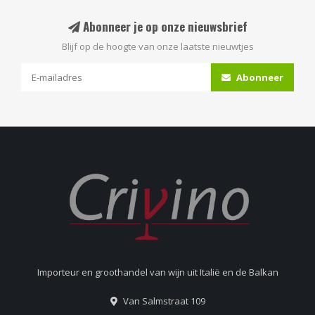
Abonneer je op onze nieuwsbrief
Blijf op de hoogte van onze laatste nieuwtjes
Abonneer
Importeur en groothandel van wijn uit Italië en de Balkan
Van Salmstraat 109