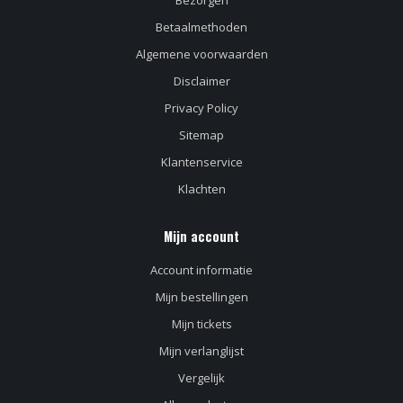
Bezorgen
Betaalmethoden
Algemene voorwaarden
Disclaimer
Privacy Policy
Sitemap
Klantenservice
Klachten
Mijn account
Account informatie
Mijn bestellingen
Mijn tickets
Mijn verlanglijst
Vergelijk