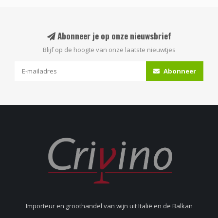
Abonneer je op onze nieuwsbrief
Blijf op de hoogte van onze laatste nieuwtjes
Abonneer
Importeur en groothandel van wijn uit Italië en de Balkan