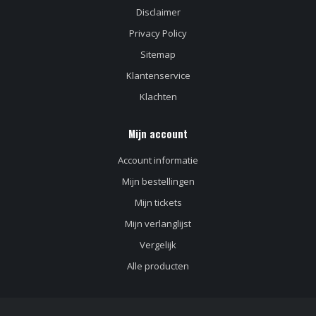
Disclaimer
Privacy Policy
Sitemap
Klantenservice
Klachten
Mijn account
Account informatie
Mijn bestellingen
Mijn tickets
Mijn verlanglijst
Vergelijk
Alle producten