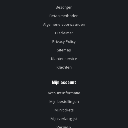
Bezorgen
Betaalmethoden
Algemene voorwaarden
Disclaimer
Privacy Policy
Sitemap
Klantenservice
Klachten
Mijn account
Account informatie
Mijn bestellingen
Mijn tickets
Mijn verlanglijst
Vergelijk