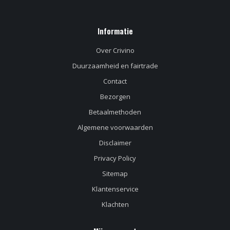
Informatie
Over Crivino
Duurzaamheid en fairtrade
Contact
Bezorgen
Betaalmethoden
Algemene voorwaarden
Disclaimer
Privacy Policy
Sitemap
Klantenservice
Klachten