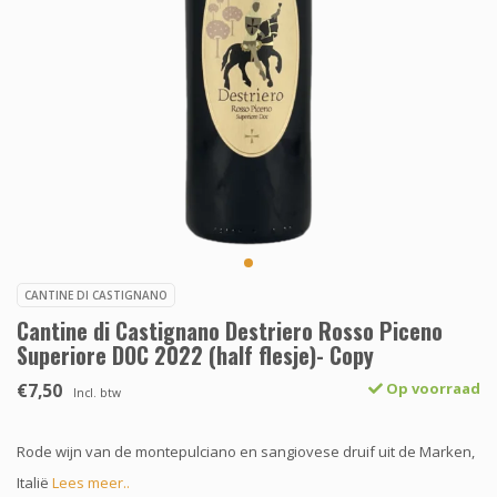
CANTINE DI CASTIGNANO
Cantine di Castignano Destriero Rosso Piceno
Superiore DOC 2022 (half flesje)- Copy
€7,50
Op voorraad
Incl. btw
Rode wijn van de montepulciano en sangiovese druif uit de Marken,
Italië
Lees meer..