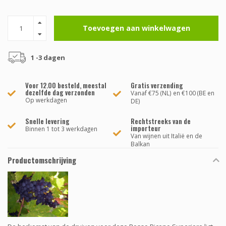
Toevoegen aan winkelwagen
1 -3 dagen
Voor 12.00 besteld, meestal
Gratis verzending
dezelfde dag verzonden
Vanaf €75 (NL) en €100 (BE en
Op werkdagen
DE)
Snelle levering
Rechtstreeks van de
importeur
Binnen 1 tot 3 werkdagen
Van wijnen uit Italië en de
Balkan
Productomschrijving