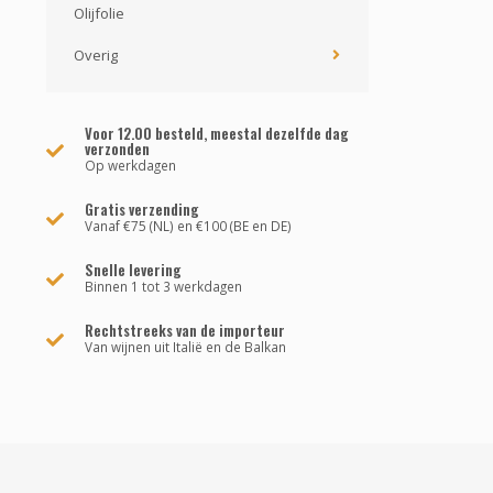
Olijfolie
Overig
Voor 12.00 besteld, meestal dezelfde dag
verzonden
Op werkdagen
Gratis verzending
Vanaf €75 (NL) en €100 (BE en DE)
Snelle levering
Binnen 1 tot 3 werkdagen
Rechtstreeks van de importeur
Van wijnen uit Italië en de Balkan