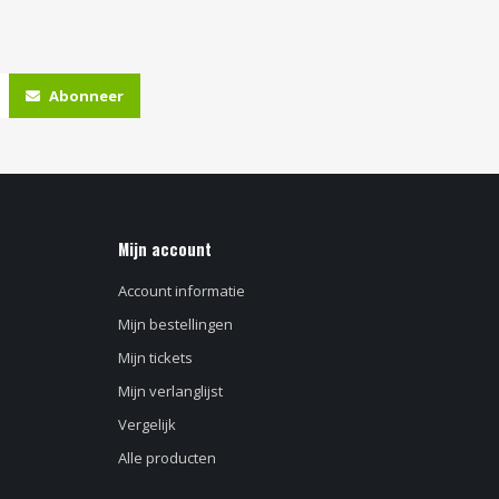
Abonneer
Mijn account
Account informatie
Mijn bestellingen
Mijn tickets
Mijn verlanglijst
Vergelijk
Alle producten