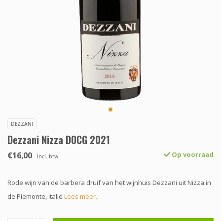
DEZZANI
Dezzani Nizza DOCG 2021
€16,00
Op voorraad
Incl. btw
Rode wijn van de barbera druif van het wijnhuis Dezzani uit Nizza in
de Piemonte, Italië
Lees meer..