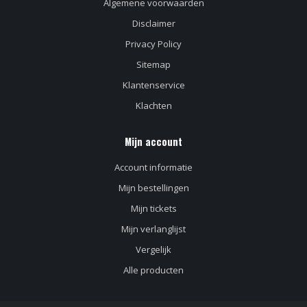
Algemene voorwaarden
Disclaimer
Privacy Policy
Sitemap
Klantenservice
Klachten
Mijn account
Account informatie
Mijn bestellingen
Mijn tickets
Mijn verlanglijst
Vergelijk
Alle producten