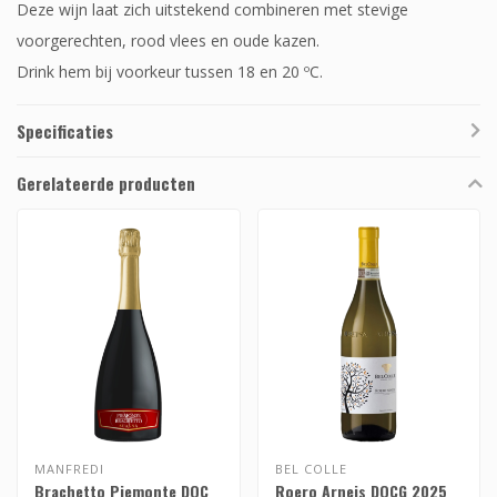
Deze wijn laat zich uitstekend combineren met stevige
voorgerechten, rood vlees en oude kazen.
Drink hem bij voorkeur tussen 18 en 20 ºC.
Specificaties
Gerelateerde producten
MANFREDI
BEL COLLE
Brachetto Piemonte DOC
Roero Arneis DOCG 2025