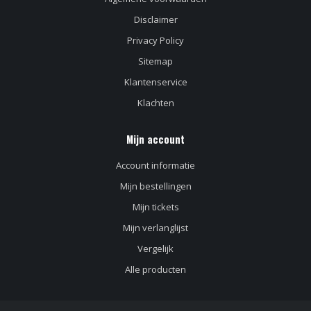
Disclaimer
Privacy Policy
Sitemap
Klantenservice
Klachten
Mijn account
Account informatie
Mijn bestellingen
Mijn tickets
Mijn verlanglijst
Vergelijk
Alle producten