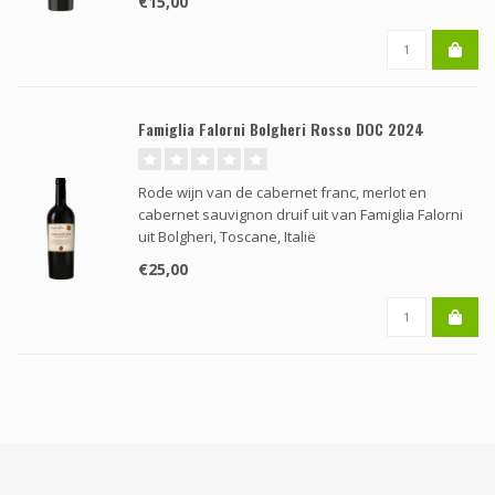
€15,00
Famiglia Falorni Bolgheri Rosso DOC 2024
Rode wijn van de cabernet franc, merlot en
cabernet sauvignon druif uit van Famiglia Falorni
uit Bolgheri, Toscane, Italië
€25,00