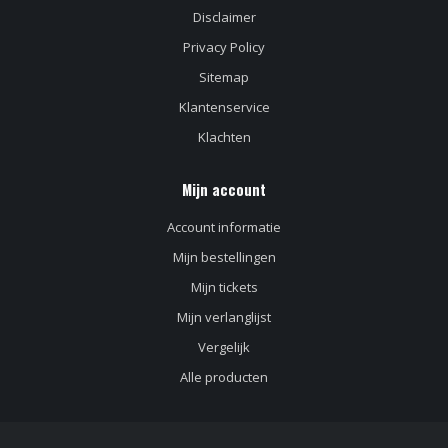
Disclaimer
Privacy Policy
Sitemap
Klantenservice
Klachten
Mijn account
Account informatie
Mijn bestellingen
Mijn tickets
Mijn verlanglijst
Vergelijk
Alle producten