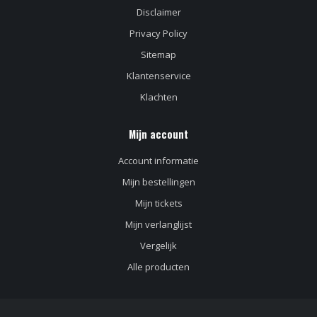
Disclaimer
Privacy Policy
Sitemap
Klantenservice
Klachten
Mijn account
Account informatie
Mijn bestellingen
Mijn tickets
Mijn verlanglijst
Vergelijk
Alle producten