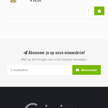
€16,50
Abonneer je op onze nieuwsbrief
Blijf op de hoogte van onze laatste nieuwtjes
Abonneer