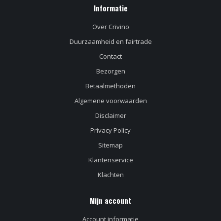
Informatie
Over Crivino
Duurzaamheid en fairtrade
Contact
Bezorgen
Betaalmethoden
Algemene voorwaarden
Disclaimer
Privacy Policy
Sitemap
Klantenservice
Klachten
Mijn account
Account informatie