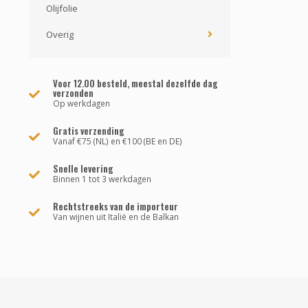
Olijfolie
Overig
Voor 12.00 besteld, meestal dezelfde dag
verzonden
Op werkdagen
Gratis verzending
Vanaf €75 (NL) en €100 (BE en DE)
Snelle levering
Binnen 1 tot 3 werkdagen
Rechtstreeks van de importeur
Van wijnen uit Italië en de Balkan