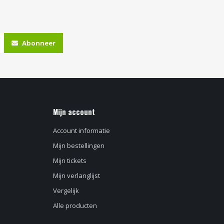
Abonneer
Mijn account
Account informatie
Mijn bestellingen
Mijn tickets
Mijn verlanglijst
Vergelijk
Alle producten