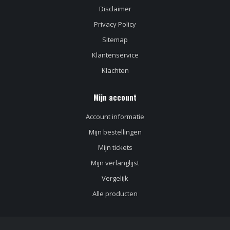
Disclaimer
Privacy Policy
Sitemap
Klantenservice
Klachten
Mijn account
Account informatie
Mijn bestellingen
Mijn tickets
Mijn verlanglijst
Vergelijk
Alle producten