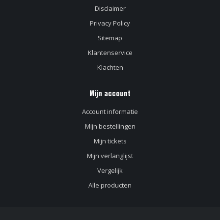
Disclaimer
Privacy Policy
Sitemap
Klantenservice
Klachten
Mijn account
Account informatie
Mijn bestellingen
Mijn tickets
Mijn verlanglijst
Vergelijk
Alle producten