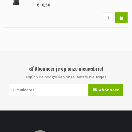
€10,50
Abonneer je op onze nieuwsbrief
Blijf op de hoogte van onze laatste nieuwtjes
Abonneer