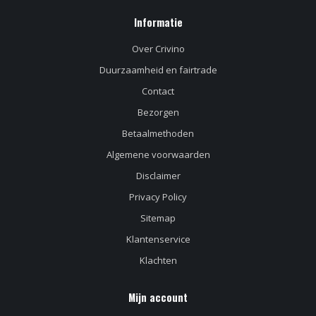
Informatie
Over Crivino
Duurzaamheid en fairtrade
Contact
Bezorgen
Betaalmethoden
Algemene voorwaarden
Disclaimer
Privacy Policy
Sitemap
Klantenservice
Klachten
Mijn account