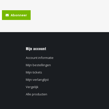
Abonneer
Mijn account
Account informatie
Mijn bestellingen
Mijn tickets
Mijn verlanglijst
Vergelijk
Alle producten