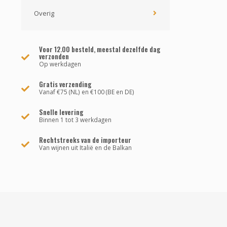
Overig
Voor 12.00 besteld, meestal dezelfde dag
verzonden
Op werkdagen
Gratis verzending
Vanaf €75 (NL) en €100 (BE en DE)
Snelle levering
Binnen 1 tot 3 werkdagen
Rechtstreeks van de importeur
Van wijnen uit Italië en de Balkan