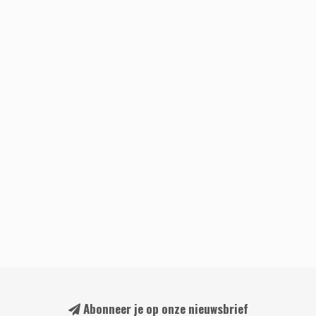
Abonneer je op onze nieuwsbrief