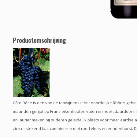
Productomschrijving
Côte-Rôtie is een van de topwijnen uit het noordelijke Rhône-gebie
maanden gerijpt op Frans eikenhouten vaten en heeft daardoor m
en laurier maken bij ouderen geleidelijk plaats voor meer aardse a
zich uitstekend laat combineren met rood vlees en eendenborst. D