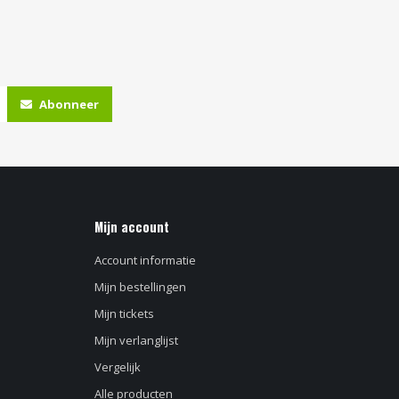
Abonneer
Mijn account
Account informatie
Mijn bestellingen
Mijn tickets
Mijn verlanglijst
Vergelijk
Alle producten