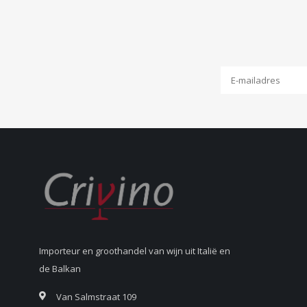
Importeur en groothandel van wijn uit Italië en
de Balkan
Van Salmstraat 109