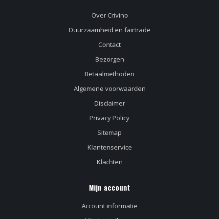
Over Crivino
Duurzaamheid en fairtrade
Contact
Bezorgen
Betaalmethoden
Algemene voorwaarden
Disclaimer
Privacy Policy
Sitemap
Klantenservice
Klachten
Mijn account
Account informatie