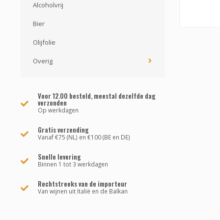
Alcoholvrij
Bier
Olijfolie
Overig
Voor 12.00 besteld, meestal dezelfde dag
verzonden
Op werkdagen
Gratis verzending
Vanaf €75 (NL) en €100 (BE en DE)
Snelle levering
Binnen 1 tot 3 werkdagen
Rechtstreeks van de importeur
Van wijnen uit Italië en de Balkan