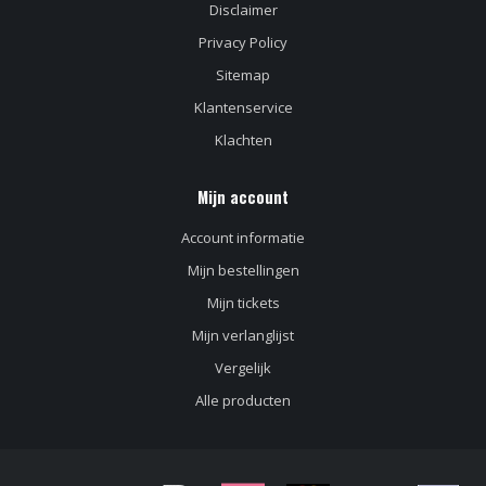
Disclaimer
Privacy Policy
Sitemap
Klantenservice
Klachten
Mijn account
Account informatie
Mijn bestellingen
Mijn tickets
Mijn verlanglijst
Vergelijk
Alle producten