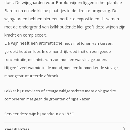
doet. De wijngaarden voor Barolo-wijnen liggen in het plaatsje
Barolo en enkele kleine plaatsjes in de directe omgeving. De
wijngaarden hebben hier een perfecte expositie en dit samen
met de ondergrond van kalkhoudende klei geeft deze wijnen zijn
kracht en complexiteit.
De wijn heeft een aromatische
neus met tonen van kersen,
gerookt hout en leer. In de mond rijk rood fruit en een goede
concentratie, met hints van zoethout en wat vlezige tonen.
Hij geeft veel warmte in de mond, met een kenmerkende stevige,
maar gestructureerde afdronk.
Lekker bij rundvlees of stevige wildgerechten maar ook goed te
combineren met gegrilde groenten of rijpe kazen.
Serveer deze wijn bij voorkeur op 18 °C.
Specificaties