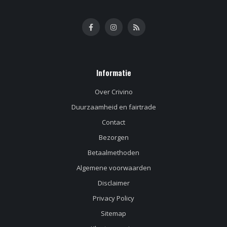
Informatie
Over Crivino
Duurzaamheid en fairtrade
Contact
Bezorgen
Betaalmethoden
Algemene voorwaarden
Disclaimer
Privacy Policy
Sitemap