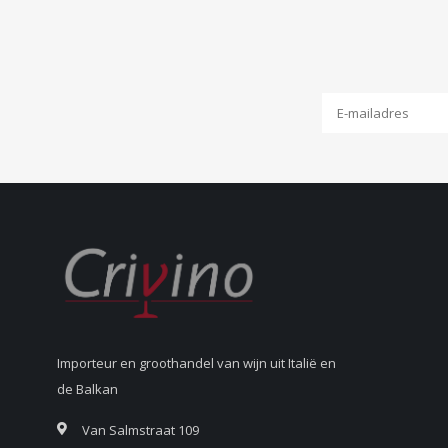
Importeur en groothandel van wijn uit Italië en
de Balkan
Van Salmstraat 109