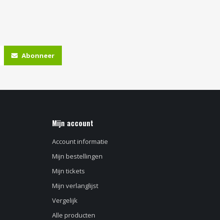
Abonneer
Mijn account
Account informatie
Mijn bestellingen
Mijn tickets
Mijn verlanglijst
Vergelijk
Alle producten