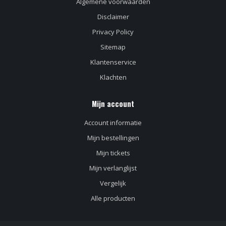
Algemene voorwaarden
Disclaimer
Privacy Policy
Sitemap
Klantenservice
Klachten
Mijn account
Account informatie
Mijn bestellingen
Mijn tickets
Mijn verlanglijst
Vergelijk
Alle producten