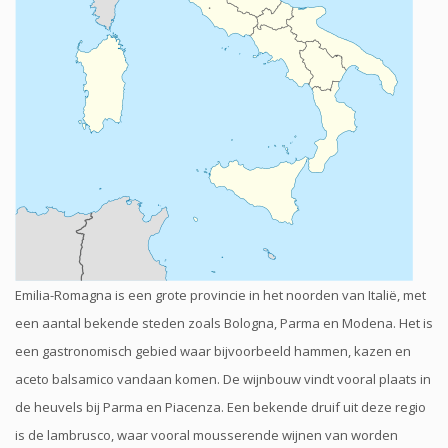
Emilia-Romagna is een grote provincie in het noorden van Italië, met
een aantal bekende steden zoals Bologna, Parma en Modena. Het is
een gastronomisch gebied waar bijvoorbeeld hammen, kazen en
aceto balsamico vandaan komen. De wijnbouw vindt vooral plaats in
de heuvels bij Parma en Piacenza. Een bekende druif uit deze regio
is de lambrusco, waar vooral mousserende wijnen van worden