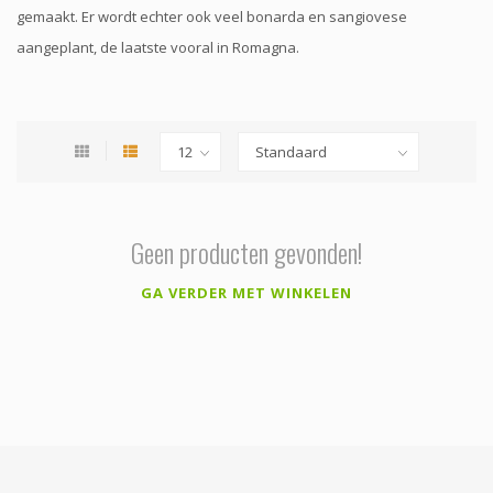
gemaakt. Er wordt echter ook veel bonarda en sangiovese
aangeplant, de laatste vooral in Romagna.
Geen producten gevonden!
GA VERDER MET WINKELEN