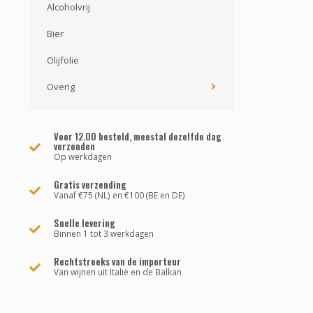
Alcoholvrij
Bier
Olijfolie
Overig
Voor 12.00 besteld, meestal dezelfde dag
verzonden
Op werkdagen
Gratis verzending
Vanaf €75 (NL) en €100 (BE en DE)
Snelle levering
Binnen 1 tot 3 werkdagen
Rechtstreeks van de importeur
Van wijnen uit Italië en de Balkan