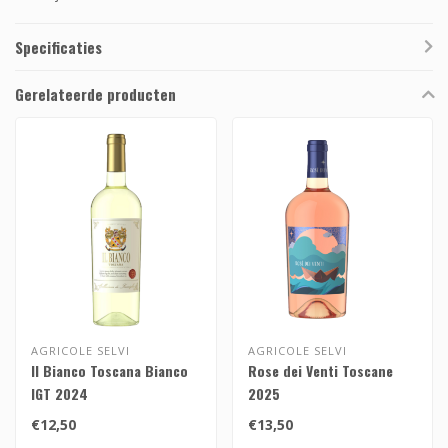
Specificaties
Gerelateerde producten
AGRICOLE SELVI
AGRICOLE SELVI
Il Bianco Toscana Bianco
Rose dei Venti Toscane
IGT 2024
2025
€12,50
€13,50