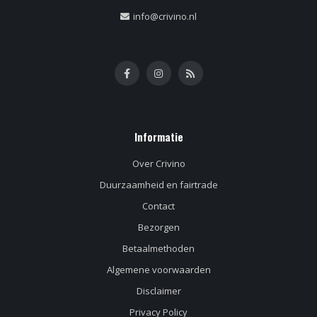
info@crivino.nl
Informatie
Over Crivino
Duurzaamheid en fairtrade
Contact
Bezorgen
Betaalmethoden
Algemene voorwaarden
Disclaimer
Privacy Policy