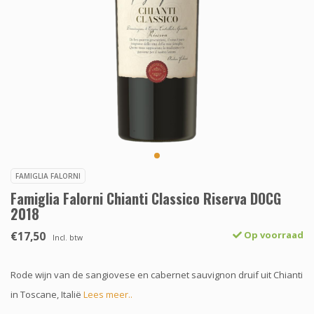
FAMIGLIA FALORNI
Famiglia Falorni Chianti Classico Riserva DOCG
2018
€17,50
Op voorraad
Incl. btw
Rode wijn van de sangiovese en cabernet sauvignon druif uit Chianti
in Toscane, Italië
Lees meer..