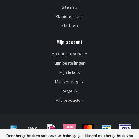
Sitemap
Klantenservice
Klachten
Mijn account
Account informatie
Mijn bestellingen
Mijn tickets
Mijn verlanglijst
Vergelijk
Alle producten
Door het gebruiken van onze website, ga je akkoord met het gebruik van