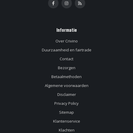
Informatie
Over Crivino
Duurzaamheid en fairtrade
Contact
Bezorgen
Betaalmethoden
Algemene voorwaarden
Disclaimer
Privacy Policy
Sitemap
Klantenservice
Klachten